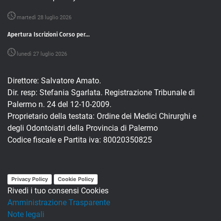
martedì 28 luglio 2026
Apertura Iscrizioni Corso per...
lunedì 27 luglio 2026
Direttore: Salvatore Amato.
Dir. resp: Stefania Sgarlata. Registrazione Tribunale di
Palermo n. 24 del 12-10-2009.
Proprietario della testata: Ordine dei Medici Chirurghi e
degli Odontoiatri della Provincia di Palermo
Codice fiscale e Partita iva: 80020350825
Privacy Policy
Cookie Policy
Rivedi i tuo consensi Cookies
Amministrazione Trasparente
Note legali