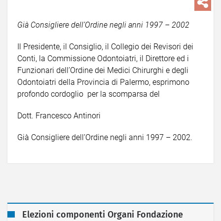
Già Consigliere dell’Ordine negli anni 1997 – 2002
Il Presidente, il Consiglio, il Collegio dei Revisori dei
Conti, la Commissione Odontoiatri, il Direttore ed i
Funzionari dell’Ordine dei Medici Chirurghi e degli
Odontoiatri della Provincia di Palermo, esprimono
profondo cordoglio per la scomparsa del
Dott. Francesco Antinori
Già Consigliere dell’Ordine negli anni 1997 – 2002.
Elezioni componenti Organi Fondazione