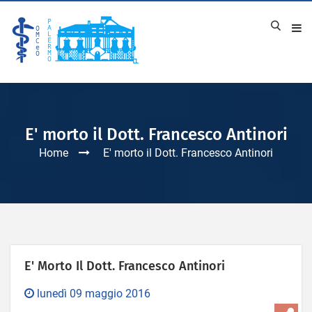
E' morto il Dott. Francesco Antinori
Home
E' morto il Dott. Francesco Antinori
E' Morto Il Dott. Francesco Antinori
lunedì 09 maggio 2016