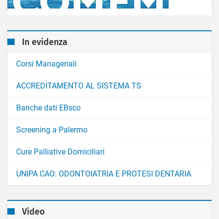
In evidenza
Corsi Manageriali
ACCREDITAMENTO AL SISTEMA TS
Banche dati EBsco
Screening a Palermo
Cure Palliative Domiciliari
UNIPA CAO: ODONTOIATRIA E PROTESI DENTARIA
Video