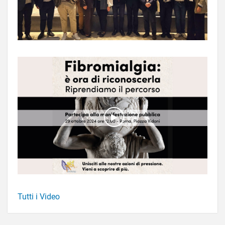
Tutti i Video