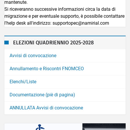
mantenute.
Si riceveranno successive informazioni circa la data di
migrazione e per eventuale supporto, è possibile contattare
l'help desk all'indirizzo: supportopec@namirial.com
ELEZIONI QUADRIENNIO 2025-2028
Avvisi di convocazione
Annullamento e Riscontri FNOMCEO
Elenchi/Liste
Documentazione (piè di pagina)
ANNULLATA Avvisi di convocazione