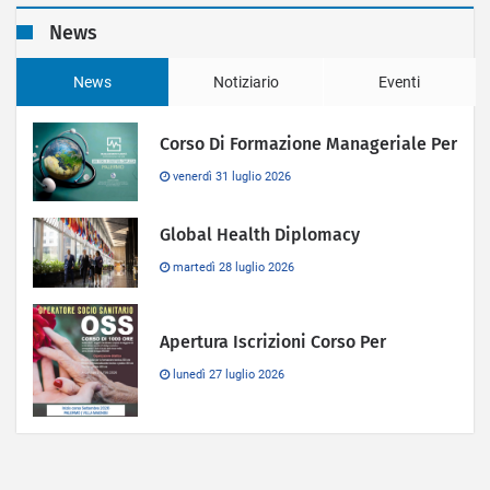
News
News
Notiziario
Eventi
Corso Di Formazione Manageriale Per
venerdì 31 luglio 2026
Global Health Diplomacy
martedì 28 luglio 2026
Apertura Iscrizioni Corso Per
lunedì 27 luglio 2026